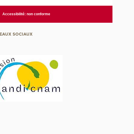
Accessibilité: non conforme
EAUX SOCIAUX