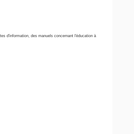
tes d'information, des manuels concernant l'éducation à