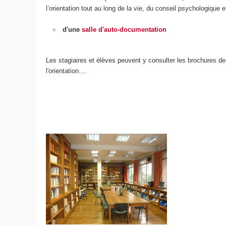
l’orientation tout au long de la vie, du conseil psychologique e
d'une
salle d'auto-documentation
Les stagiaires et élèves peuvent y consulter les brochures d
l'orientation....