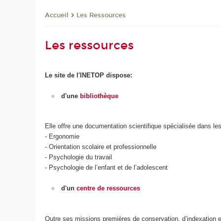
Les Ressources
Accueil
Les ressources
Le site de l'INETOP dispose:
d'une
bibliothèque
Elle offre une documentation scientifique spécialisée dans l
- Ergonomie
- Orientation scolaire et professionnelle
- Psychologie du travail
- Psychologie de l’enfant et de l’adolescent
d'un
centre de ressources
Outre ses missions premières de conservation, d’indexation e