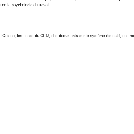
t de la psychologie du travail.
e l'Onisep, les fiches du CIDJ, des documents sur le système éducatif, des no