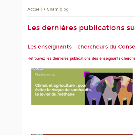
Cnam blog
Accueil
Les dernières publications s
Les enseignants - chercheurs du Conse
Retrouvez les dernières publications des enseignants-cherc