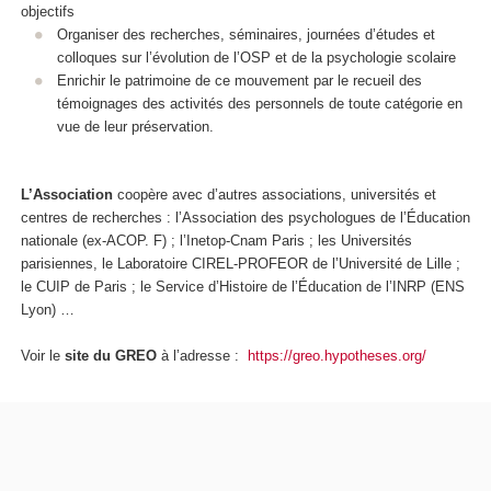
objectifs
Organiser des recherches, séminaires, journées d’études et
colloques sur l’évolution de l’OSP et de la psychologie scolaire
Enrichir le patrimoine de ce mouvement par le recueil des
témoignages des activités des personnels de toute catégorie en
vue de leur préservation.
L’Association
coopère avec d’autres associations, universités et
centres de recherches : l’Association des psychologues de l’Éducation
nationale (ex-ACOP. F) ; l’Inetop-Cnam Paris ; les Universités
parisiennes, le Laboratoire CIREL-PROFEOR de l’Université de Lille ;
le CUIP de Paris ; le Service d’Histoire de l’Éducation de l’INRP (ENS
Lyon) …
Voir le
site du GREO
à l’adresse :
https://greo.hypotheses.org/