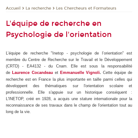
La recherche
Les Chercheurs et Formateurs
Accueil
L'équipe de recherche en
Psychologie de l'orientation
L’équipe de recherche "Inetop - psychologie de l’orientation" est
membre du Centre de Recherche sur le Travail et le Développement
(CRTD) - EA4132 - du Cnam. Elle est sous la responsabilité
de
Laurence Cocandeau
et
Emmanuelle Vignoli
.
Cette équipe de
recherche est en France la plus importante en taille parmi celles qui
développent des thématiques sur l'orientation scolaire et
professionnelle. Elle s'appuie sur un historique conséquent :
L'INETOP, créé en 1928, a acquis une stature internationale pour la
reconnaissance de ses travaux dans le champ de l'orientation tout au
long de la vie.