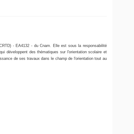
 (CRTD) - EA4132 - du Cnam. Elle est sous la responsabilité
ui développent des thématiques sur l'orientation scolaire et
ssance de ses travaux dans le champ de l'orientation tout au