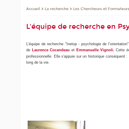
La recherche
Les Chercheurs et Formateur
Accueil
L'équipe de recherche en Psy
L’équipe de recherche "Inetop - psychologie de l’orientati
de
Laurence Cocandeau
et
Emmanuelle Vignoli
.
Cette é
professionnelle. Elle s'appuie sur un historique conséquent :
long de la vie.