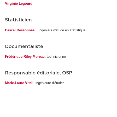
Virginie Legourd
Statisticien
Pascal Bessonneau
, ingénieur d'étude en statistique
Documentaliste
Frédérique Riley Moreau,
technicienne
Responsable éditoriale, OSP
Marie-Laure Vitali
, ingénieure d'études