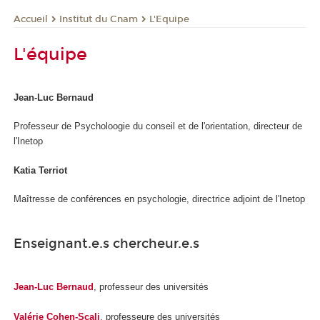
Institut du Cnam
L'Equipe
Accueil
L'équipe
Jean-Luc Bernaud
Professeur de Psycholoogie du conseil et de l'orientation, directeur de
l'Inetop
Katia Terriot
Maîtresse de conférences en psychologie, directrice adjoint de l'Inetop
Enseignant.e.s chercheur.e.s
Jean-Luc Bernaud
, professeur des universités
Valérie Cohen-Scali
, professeure des universités