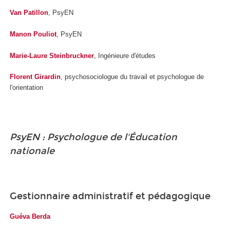
Van Patillon
, PsyEN
Manon Pouliot
, PsyEN
Marie-Laure Steinbruckner
, Ingénieure d'études
Florent Girardin
, psychosociologue du travail et psychologue de
l'orientation
PsyEN : Psychologue de l'Éducation
nationale
Gestionnaire administratif et pédagogique
Guéva Berda