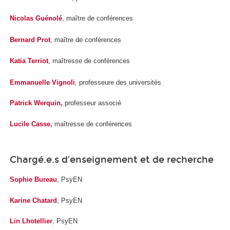
Nicolas Guénolé
, maître de conférences
Bernard Prot
, maître de conférences
Katia Terriot
, maîtresse de conférences
Emmanuelle Vignoli
, professeure des universités
Patrick Werquin,
professeur associé
Lucile Casse,
maîtresse de conférences
Chargé.e.s d'enseignement et de recherche
Sophie Bureau
, PsyEN
Karine Chatard
, PsyEN
Lin Lhotellier
, PsyEN