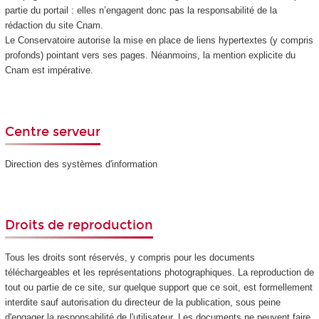
partie du portail : elles n’engagent donc pas la responsabilité de la
rédaction du site Cnam.
Le Conservatoire autorise la mise en place de liens hypertextes (y compris
profonds) pointant vers ses pages. Néanmoins, la mention explicite du
Cnam est impérative.
Centre serveur
Direction des systèmes d'information
Droits de reproduction
Tous les droits sont réservés, y compris pour les documents
téléchargeables et les représentations photographiques. La reproduction de
tout ou partie de ce site, sur quelque support que ce soit, est formellement
interdite sauf autorisation du directeur de la publication, sous peine
d'engager la responsabilité de l'utilisateur. Les documents ne peuvent faire