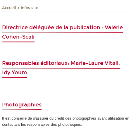
Infos site
Accueil
Directrice déléguée de la publication : Valérie
Cohen-Scali
Responsables éditoriaux: Marie-Laure Vitali,
Idy Youm
Photographies
Il est conseillé de s'assurer du crédit des photographies avant utilisation en
contactant les responsables des photothèques.