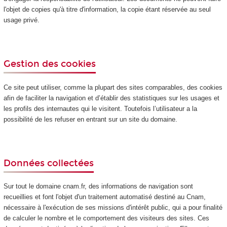
l'objet de copies qu'à titre d'information, la copie étant réservée au seul
usage privé.
Gestion des cookies
Ce site peut utiliser, comme la plupart des sites comparables, des cookies
afin de faciliter la navigation et d’établir des statistiques sur les usages et
les profils des internautes qui le visitent. Toutefois l’utilisateur a la
possibilité de les refuser en entrant sur un site du domaine.
Données collectées
Sur tout le domaine cnam.fr, des informations de navigation sont
recueillies et font l'objet d'un traitement automatisé destiné au Cnam,
nécessaire à l'exécution de ses missions d'intérêt public, qui a pour finalité
de calculer le nombre et le comportement des visiteurs des sites. Ces