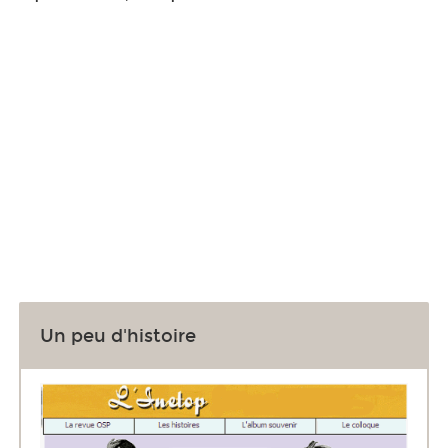
Un peu d'histoire