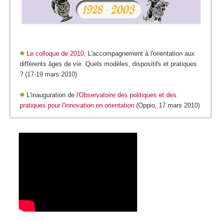
Le colloque de 2010,
L'accompagnement à l'orientation aux
différents âges de vie. Quels modèles, dispositifs et pratiques
? (17-19 mars 2010)
L'inauguration de
l'Observatoire des politiques et des
pratiques pour l'innovation en orientation
(Oppio, 17 mars 2010)