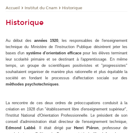
Institut du Cnam
Historique
Accueil
Historique
Au début des
années 1920
, les responsables de l'enseignement
technique du Ministère de l'Instruction Publique désirèrent jeter les
bases d'un
système d'orientation efficace
pour les élèves terminant
leur scolarité primaire et se destinant à l'apprentissage. En même
temps, un groupe de scientifiques positivistes et "progressistes"
souhaitaient organiser de manière plus rationnelle et plus équitable la
société en fondant le processus d'affectation sociale sur des
méthodes psychotechniques
.
La rencontre de ces deux ordres de préoccupations conduisit à la
création en 1928 d'un "établissement libre d'enseignement supérieur",
l'Institut National d'Orientation Professionnelle. Le président de son
conseil d'administration était directeur de l'enseignement technique,
Edmond Labbé
. Il était dirigé par
Henri Piéron
, professeur de