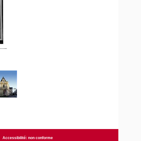
Accessibilité: non conforme