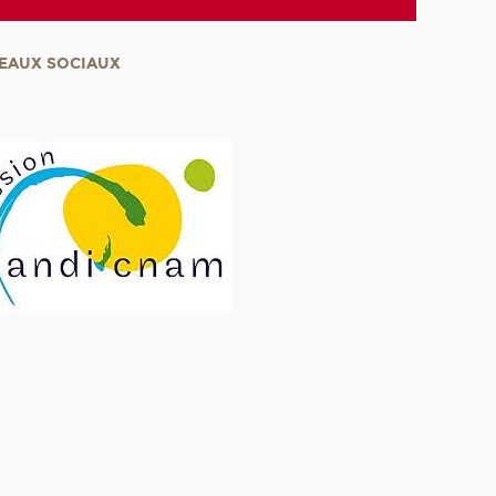
EAUX SOCIAUX