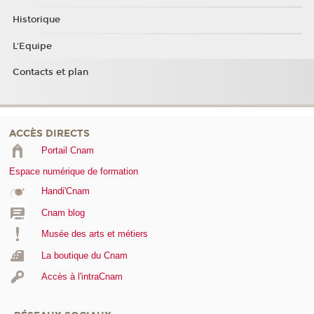
Historique
L'Equipe
Contacts et plan
ACCÈS DIRECTS
Portail Cnam
Espace numérique de formation
Handi'Cnam
Cnam blog
Musée des arts et métiers
La boutique du Cnam
Accès à l'intraCnam