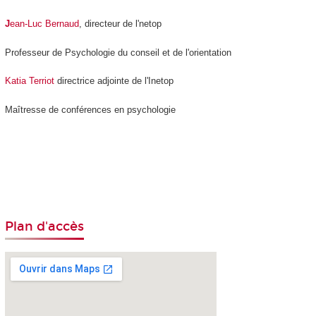
J
ean-Luc Bernaud
, directeur de l'netop
Professeur de Psychologie du conseil et de l'orientation
Katia Terriot
directrice adjointe de l'Inetop
Maîtresse de conférences en psychologie
Plan d'accès