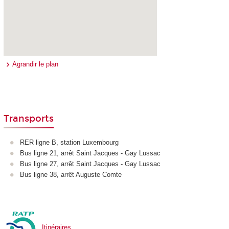
Agrandir le plan
Transports
RER ligne B, station Luxembourg
Bus ligne 21, arrêt Saint Jacques - Gay Lussac
Bus ligne 27, arrêt Saint Jacques - Gay Lussac
Bus ligne 38, arrêt Auguste Comte
Itinéraires