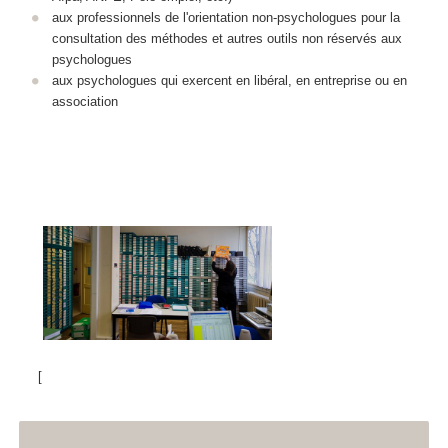
aux professionnels de l'orientation non-psychologues pour la
consultation des méthodes et autres outils non réservés aux
psychologues
aux psychologues qui exercent en libéral, en entreprise ou en
association
[