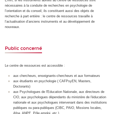
Enfin, si les instruments abrités au centre de ressources sont
nécessaires à la conduite de recherches en psychologie de
l’orientation et du conseil, ils constituent aussi des objets de
recherche à part entière : le centre de ressources travaille à
l’actualisation d’anciens instruments et au développement de
nouveaux.
Public concerné
Le centre de ressources est accessible :
aux chercheurs, enseignants-chercheurs et aux formateurs
aux étudiants en psychologie ( CAFPsyEN, Masters,
Doctorants)
aux Psychologues de l'Education Nationale, aux directeurs de
CIO, aux psychologues dépendants du ministère de l'éducation
nationale et aux psychologues intervenant dans des institutions
publiques ou para-publiques (CIBC, PAIO, Missions locales,
Afpa, ANPE, Pôle emploi, etc.)