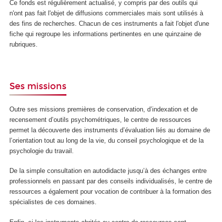
Ce fonds est régulièrement actualisé, y compris par des outils qui
n'ont pas fait l'objet de diffusions commerciales mais sont utilisés à
des fins de recherches. Chacun de ces instruments a fait l'objet d'une
fiche qui regroupe les informations pertinentes en une quinzaine de
rubriques.
Ses missions
Outre ses missions premières de conservation, d’indexation et de
recensement d’outils psychométriques, le centre de ressources
permet la découverte des instruments d’évaluation liés au domaine de
l’orientation tout au long de la vie, du conseil psychologique et de la
psychologie du travail.
De la simple consultation en autodidacte jusqu’à des échanges entre
professionnels en passant par des conseils individualisés, le centre de
ressources a également pour vocation de contribuer à la formation des
spécialistes de ces domaines.