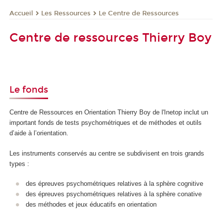
Les Ressources
Le Centre de Ressources
Accueil
Centre de ressources Thierry Boy
Le fonds
Centre de Ressources en Orientation Thierry Boy de l'Inetop inclut un
important fonds de tests psychométriques et de méthodes et outils
d’aide à l’orientation.
Les instruments conservés au centre se subdivisent en trois grands
types :
des épreuves psychométriques relatives à la sphère cognitive
des épreuves psychométriques relatives à la sphère conative
des méthodes et jeux éducatifs en orientation