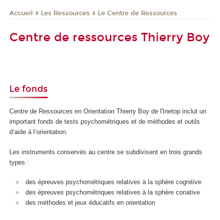
Les Ressources
Le Centre de Ressources
Accueil
Centre de ressources Thierry Boy
Le fonds
Centre de Ressources en Orientation Thierry Boy de l'Inetop inclut un
important fonds de tests psychométriques et de méthodes et outils
d’aide à l’orientation.
Les instruments conservés au centre se subdivisent en trois grands
types :
des épreuves psychométriques relatives à la sphère cognitive
des épreuves psychométriques relatives à la sphère conative
des méthodes et jeux éducatifs en orientation