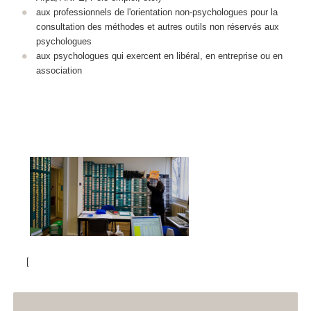
aux professionnels de l'orientation non-psychologues pour la
consultation des méthodes et autres outils non réservés aux
psychologues
aux psychologues qui exercent en libéral, en entreprise ou en
association
[