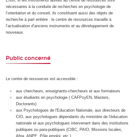
Enfin, si les instruments abrités au centre de ressources sont
nécessaires à la conduite de recherches en psychologie de
l’orientation et du conseil, ils constituent aussi des objets de
recherche à part entière : le centre de ressources travaille à
l’actualisation d’anciens instruments et au développement de
nouveaux.
Public concerné
Le centre de ressources est accessible :
aux chercheurs, enseignants-chercheurs et aux formateurs
aux étudiants en psychologie ( CAFPsyEN, Masters,
Doctorants)
aux Psychologues de l'Education Nationale, aux directeurs de
CIO, aux psychologues dépendants du ministère de l'éducation
nationale et aux psychologues intervenant dans des institutions
publiques ou para-publiques (CIBC, PAIO, Missions locales,
Afpa, ANPE, Pôle emploi, etc.)