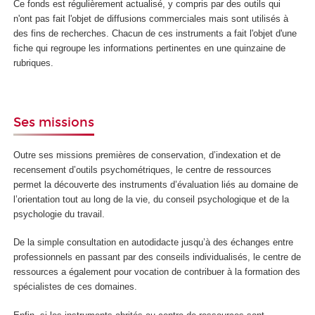
Ce fonds est régulièrement actualisé, y compris par des outils qui
n'ont pas fait l'objet de diffusions commerciales mais sont utilisés à
des fins de recherches. Chacun de ces instruments a fait l'objet d'une
fiche qui regroupe les informations pertinentes en une quinzaine de
rubriques.
Ses missions
Outre ses missions premières de conservation, d’indexation et de
recensement d’outils psychométriques, le centre de ressources
permet la découverte des instruments d’évaluation liés au domaine de
l’orientation tout au long de la vie, du conseil psychologique et de la
psychologie du travail.
De la simple consultation en autodidacte jusqu’à des échanges entre
professionnels en passant par des conseils individualisés, le centre de
ressources a également pour vocation de contribuer à la formation des
spécialistes de ces domaines.